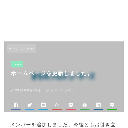
news
ホーム
news
ホームページを更新しました。
2024年6月25日
2024年6月25日
メンバーを追加しました。今後ともお引き立